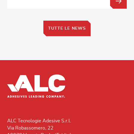
TUTTE LE NEWS
ALC Tecnologie Adesive S.r.l.
Via Robassomero, 22