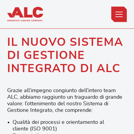
IL NUOVO SISTEMA
DI GESTIONE
INTEGRATO DI ALC
Grazie all’impegno congiunto dell’intero team
ALC, abbiamo raggiunto un traguardo di grande
valore: l’ottenimento del nostro Sistema di
Gestione Integrato, che comprende:
Qualità dei processi e orientamento al
cliente (ISO 9001)