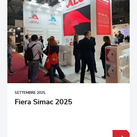
SETTEMBRE 2025
Fiera Simac 2025