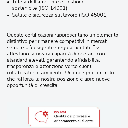
Tutela dell’ambiente e gestione
sostenibile (ISO 14001)
Salute e sicurezza sul lavoro (ISO 45001)
Queste certificazioni rappresentano un elemento
distintivo per rimanere competitivi in mercati
sempre più esigenti e regolamentati. Esse
attestano la nostra capacità di operare con
standard elevati, garantendo affidabilità,
trasparenza e attenzione verso clienti,
collaboratori e ambiente. Un impegno concreto
che rafforza la nostra posizione e apre nuove
opportunità di crescita.