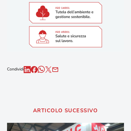
Condividi
ARTICOLO SUCESSIVO